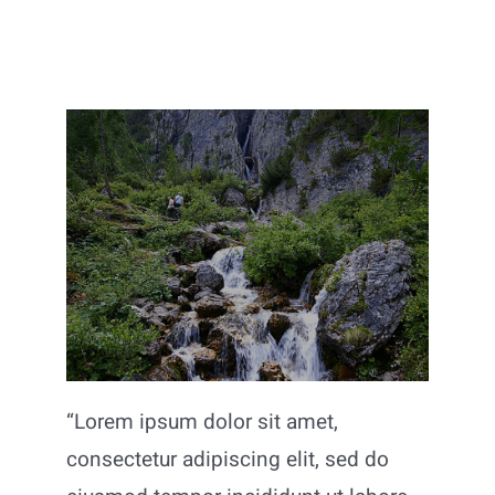
Aziende
“Lorem ipsum dolor sit amet,
consectetur adipiscing elit, sed do