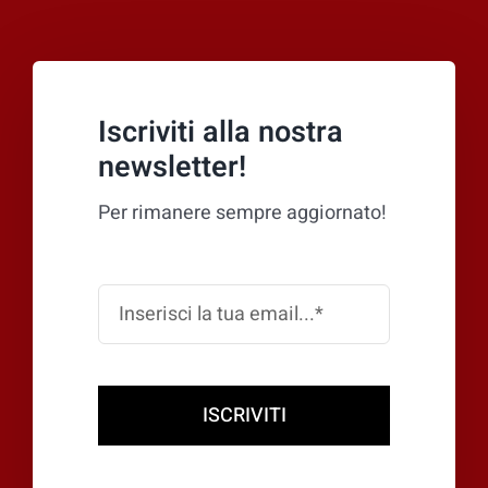
Iscriviti alla nostra
newsletter!
Per rimanere sempre aggiornato!
ISCRIVITI