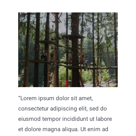
Aziende
“Lorem ipsum dolor sit amet,
consectetur adipiscing elit, sed do
eiusmod tempor incididunt ut labore
et dolore magna aliqua. Ut enim ad