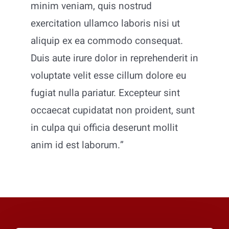
minim veniam, quis nostrud
exercitation ullamco laboris nisi ut
aliquip ex ea commodo consequat.
Duis aute irure dolor in reprehenderit in
voluptate velit esse cillum dolore eu
fugiat nulla pariatur. Excepteur sint
occaecat cupidatat non proident, sunt
in culpa qui officia deserunt mollit
anim id est laborum.”