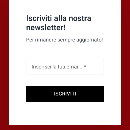
Iscriviti alla nostra
newsletter!
Per rimanere sempre aggiornato!
ISCRIVITI