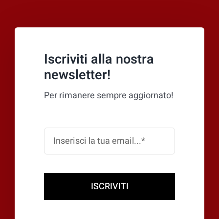
Iscriviti alla nostra
newsletter!
Per rimanere sempre aggiornato!
ISCRIVITI