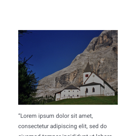
Aziende
“Lorem ipsum dolor sit amet,
consectetur adipiscing elit, sed do