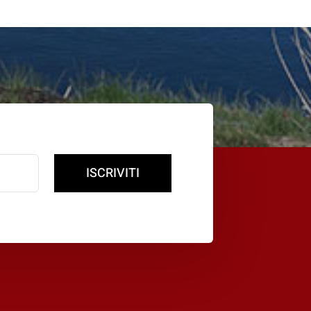
ISCRIVITI