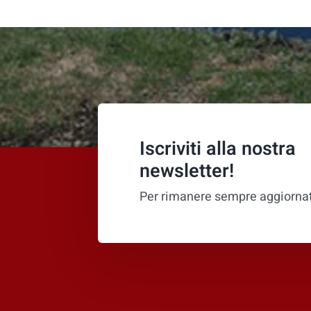
Iscriviti alla nostra
newsletter!
Per rimanere sempre aggiorna