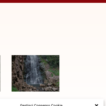
Gestisci Consenso Cookie