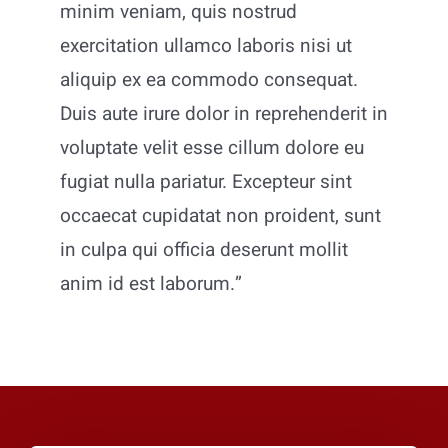
minim veniam, quis nostrud
exercitation ullamco laboris nisi ut
aliquip ex ea commodo consequat.
Duis aute irure dolor in reprehenderit in
voluptate velit esse cillum dolore eu
fugiat nulla pariatur. Excepteur sint
occaecat cupidatat non proident, sunt
in culpa qui officia deserunt mollit
anim id est laborum.”