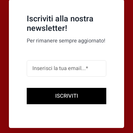
Iscriviti alla nostra
newsletter!
Per rimanere sempre aggiornato!
ISCRIVITI