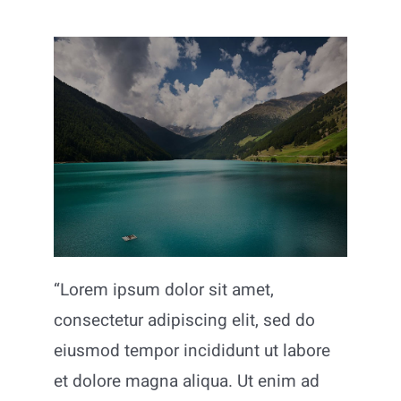
Aziende
“Lorem ipsum dolor sit amet,
consectetur adipiscing elit, sed do
eiusmod tempor incididunt ut labore
et dolore magna aliqua. Ut enim ad