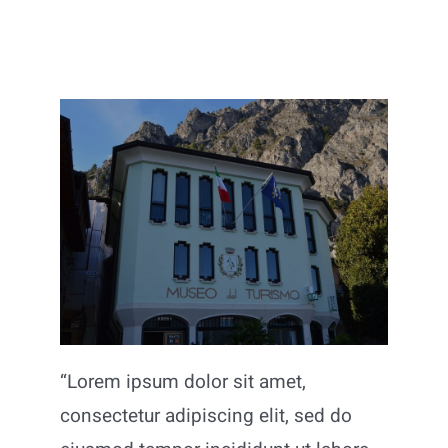
Aziende
“Lorem ipsum dolor sit amet,
consectetur adipiscing elit, sed do