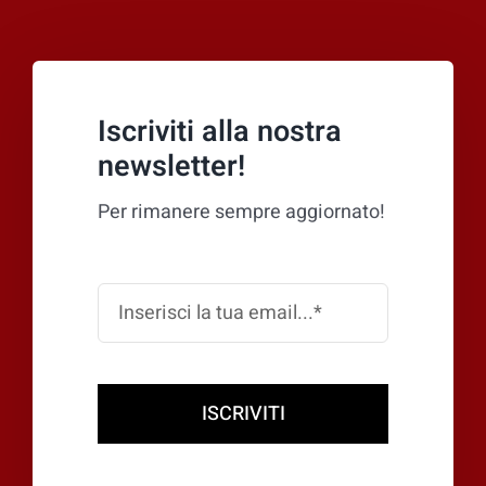
Iscriviti alla nostra
newsletter!
Per rimanere sempre aggiornato!
ISCRIVITI