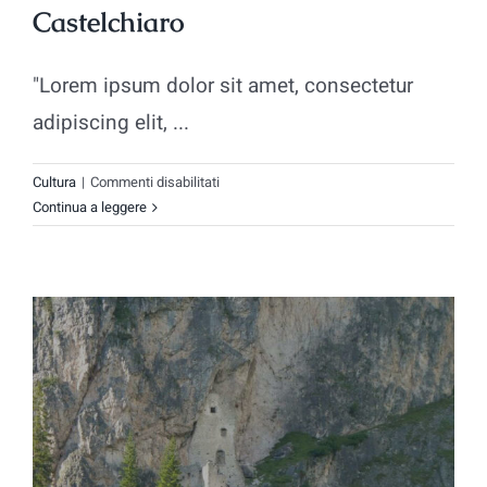
Castelchiaro
"Lorem ipsum dolor sit amet, consectetur
adipiscing elit, ...
su
Cultura
|
Commenti disabilitati
Castelchiaro
Continua a leggere