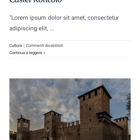
"Lorem ipsum dolor sit amet, consectetur
adipiscing elit, ...
su
Cultura
|
Commenti disabilitati
Castel
Continua a leggere
Roncolo