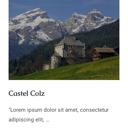
Castel Colz
"Lorem ipsum dolor sit amet, consectetur
adipiscing elit, ...