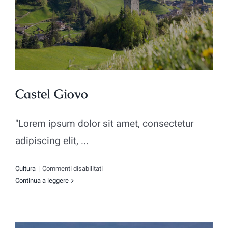
Castel Giovo
"Lorem ipsum dolor sit amet, consectetur
adipiscing elit, ...
su
Cultura
|
Commenti disabilitati
Castel
Continua a leggere
Giovo