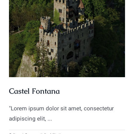
Castel Fontana
"Lorem ipsum dolor sit amet, consectetur
adipiscing elit, ...