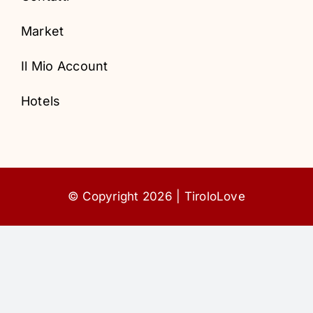
Hotels
Market
Il Mio Account
Hotels
© Copyright 2026 | TiroloLove