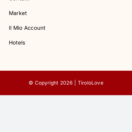
Hotels
Market
Il Mio Account
Hotels
© Copyright 2026 | TiroloLove